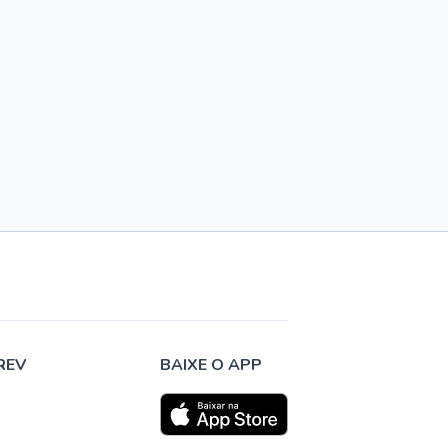
REV
BAIXE O APP