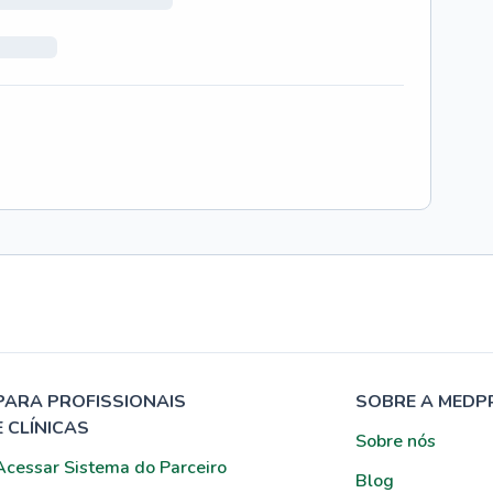
PARA PROFISSIONAIS
SOBRE A MEDP
E CLÍNICAS
Sobre nós
Acessar Sistema do Parceiro
Blog