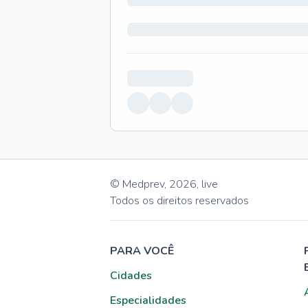
© Medprev,
2026
,
live
Todos os direitos reservados
PARA VOCÊ
Cidades
Especialidades