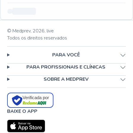
© Medprev,
2026
,
live
Todos os direitos reservados
PARA VOCÊ
PARA PROFISSIONAIS E CLÍNICAS
SOBRE A MEDPREV
Verificada por
BAIXE O APP