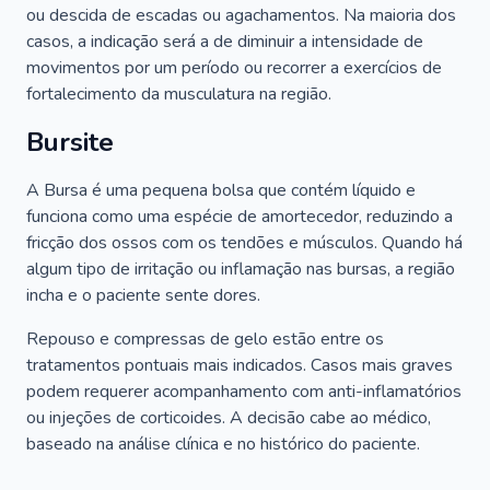
ou descida de escadas ou agachamentos. Na maioria dos
casos, a indicação será a de diminuir a intensidade de
movimentos por um período ou recorrer a exercícios de
fortalecimento da musculatura na região.
Bursite
A Bursa é uma pequena bolsa que contém líquido e
funciona como uma espécie de amortecedor, reduzindo a
fricção dos ossos com os tendões e músculos. Quando há
algum tipo de irritação ou inflamação nas bursas, a região
incha e o paciente sente dores.
Repouso e compressas de gelo estão entre os
tratamentos pontuais mais indicados. Casos mais graves
podem requerer acompanhamento com anti-inflamatórios
ou injeções de corticoides. A decisão cabe ao médico,
baseado na análise clínica e no histórico do paciente.
…..