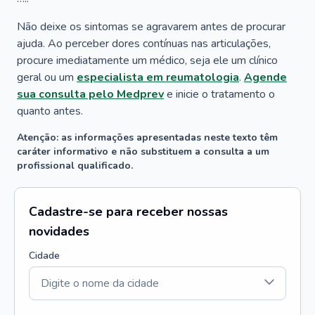
Não deixe os sintomas se agravarem antes de procurar
ajuda. Ao perceber dores contínuas nas articulações,
procure imediatamente um médico, seja ele um clínico
geral ou um
especialista em reumatologia
.
Agende
sua consulta pelo Medprev
e inicie o tratamento o
quanto antes.
Atenção: as informações apresentadas neste texto têm
caráter informativo e não substituem a consulta a um
profissional qualificado.
Cadastre-se para receber nossas
novidades
Cidade