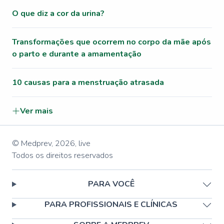
O que diz a cor da urina?
Transformações que ocorrem no corpo da mãe após
o parto e durante a amamentação
10 causas para a menstruação atrasada
Ver mais
© Medprev,
2026
,
live
Todos os direitos reservados
PARA VOCÊ
PARA PROFISSIONAIS E CLÍNICAS