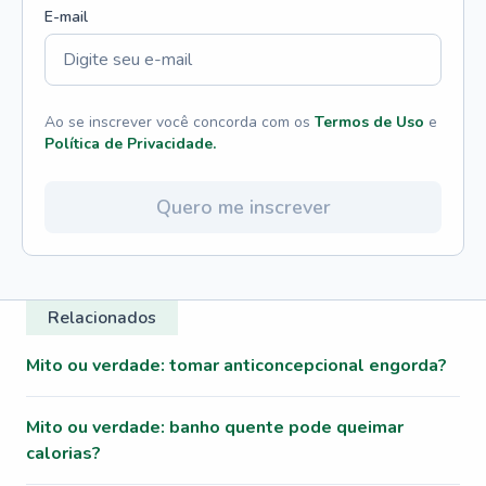
E-mail
Ao se inscrever você concorda com os
Termos de Uso
e
Política de Privacidade.
Quero me inscrever
Relacionados
Mito ou verdade: tomar anticoncepcional engorda?
Mito ou verdade: banho quente pode queimar
calorias?