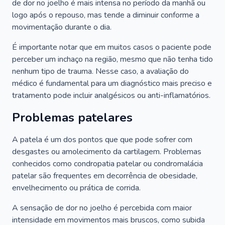
de dor no joelho é mais intensa no período da manhã ou
logo após o repouso, mas tende a diminuir conforme a
movimentação durante o dia.
É importante notar que em muitos casos o paciente pode
perceber um inchaço na região, mesmo que não tenha tido
nenhum tipo de trauma. Nesse caso, a avaliação do
médico é fundamental para um diagnóstico mais preciso e
tratamento pode incluir analgésicos ou anti-inflamatórios.
Problemas patelares
A patela é um dos pontos que que pode sofrer com
desgastes ou amolecimento da cartilagem. Problemas
conhecidos como condropatia patelar ou condromalácia
patelar são frequentes em decorrência de obesidade,
envelhecimento ou prática de corrida.
A sensação de dor no joelho é percebida com maior
intensidade em movimentos mais bruscos, como subida