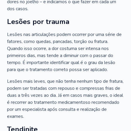
dores no joelho – e indicamos o que fazer em cada um
dos casos.
Lesões por trauma
Lesões nas articulações podem ocorrer por uma série de
fatores, como quedas, pancadas, torção ou fratura.
Quando isso ocorre, a dor costuma ser intensa nos
primeiros dias, mas tende a diminuir com o passar do
tempo. É importante identificar qual é o grau da lesão
para que o tratamento correto possa ser aplicado.
Lesões mais leves, que não tenha nenhum tipo de fratura,
podem ser tratadas com repouso e compressas frias de
duas a três vezes ao dia. Já em casos mais graves, o ideal
é recorrer ao tratamento medicamentoso recomendado
por um especialista após consulta e realização de
exames.
Tendinite