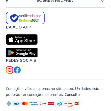
SOBRE A MEDPREV
Verificada por
BAIXE O APP
REDES SOCIAIS
Condições válidas apenas no site e app. Unidades físicas
poderão ter condições diferentes. Consulte!