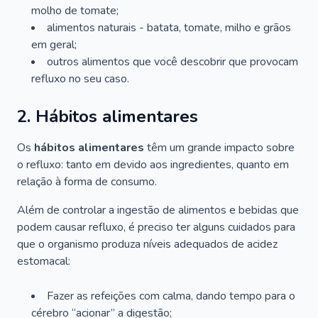
molho de tomate;
alimentos naturais - batata, tomate, milho e grãos
em geral;
outros alimentos que você descobrir que provocam
refluxo no seu caso.
2. Hábitos alimentares
Os
hábitos alimentares
têm um grande impacto sobre
o refluxo: tanto em devido aos ingredientes, quanto em
relação à forma de consumo.
Além de controlar a ingestão de alimentos e bebidas que
podem causar refluxo, é preciso ter alguns cuidados para
que o organismo produza níveis adequados de acidez
estomacal:
Fazer as refeições com calma, dando tempo para o
cérebro “acionar” a digestão;