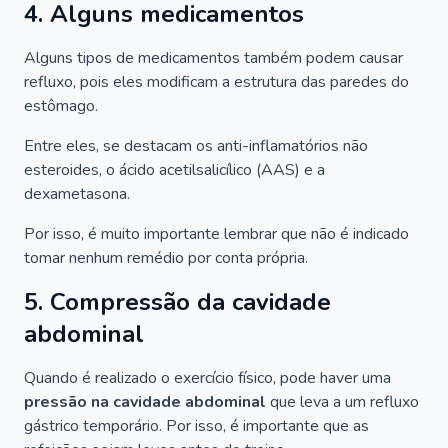
4. Alguns medicamentos
Alguns tipos de medicamentos também podem causar
refluxo, pois eles modificam a estrutura das paredes do
estômago.
Entre eles, se destacam os anti-inflamatórios não
esteroides, o ácido acetilsalicílico (AAS) e a
dexametasona.
Por isso, é muito importante lembrar que não é indicado
tomar nenhum remédio por conta própria.
5. Compressão da cavidade
abdominal
Quando é realizado o exercício físico, pode haver uma
pressão na cavidade abdominal
que leva a um refluxo
gástrico temporário. Por isso, é importante que as