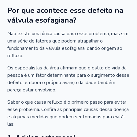
Por que acontece esse defeito na
válvula esofagiana?
Não existe uma única causa para esse problema, mas sim
uma série de fatores que podem atrapalhar o
funcionamento da válvula esofagiana, dando origem ao
refluxo.
Os especialistas da área afirmam que o estilo de vida da
pessoa é um fator determinante para o surgimento desse
defeito, embora o próprio avanço da idade também
pareça estar envolvido.
Saber o que causa refluxo é o primeiro passo para evitar
esse problema. Confira as principais causas dessa doença
e algumas medidas que podem ser tomadas para evitá-
las: