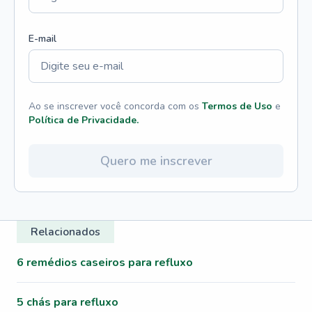
E-mail
Ao se inscrever você concorda com os
Termos de Uso
e
Política de Privacidade.
Quero me inscrever
Relacionados
6 remédios caseiros para refluxo
5 chás para refluxo