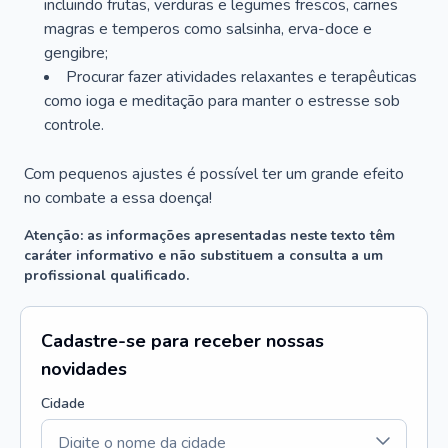
incluindo frutas, verduras e legumes frescos, carnes
magras e temperos como salsinha, erva-doce e
gengibre;
Procurar fazer atividades relaxantes e terapêuticas
como ioga e meditação para manter o estresse sob
controle.
Com pequenos ajustes é possível ter um grande efeito
no combate a essa doença!
Atenção: as informações apresentadas neste texto têm
caráter informativo e não substituem a consulta a um
profissional qualificado.
Cadastre-se para receber nossas
novidades
Cidade