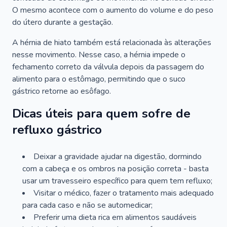
O mesmo acontece com o aumento do volume e do peso
do útero durante a gestação.
A hérnia de hiato também está relacionada às alterações
nesse movimento. Nesse caso, a hérnia impede o
fechamento correto da válvula depois da passagem do
alimento para o estômago, permitindo que o suco
gástrico retorne ao esôfago.
Dicas úteis para quem sofre de
refluxo gástrico
Deixar a gravidade ajudar na digestão, dormindo
com a cabeça e os ombros na posição correta - basta
usar um travesseiro específico para quem tem refluxo;
Visitar o médico, fazer o tratamento mais adequado
para cada caso e não se automedicar;
Preferir uma dieta rica em alimentos saudáveis