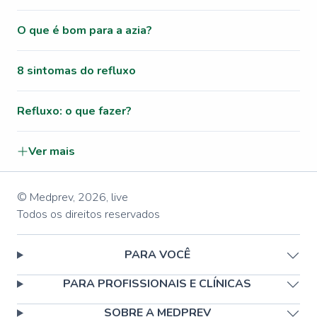
O que é bom para a azia?
8 sintomas do refluxo
Refluxo: o que fazer?
Ver mais
© Medprev,
2026
,
live
Todos os direitos reservados
PARA VOCÊ
PARA PROFISSIONAIS E CLÍNICAS
SOBRE A MEDPREV