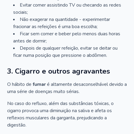
Evitar comer assistindo TV ou checando as redes
sociais;
Não exagerar na quantidade - experimentar
fracionar as refeições é uma boa escolha;
Ficar sem comer e beber pelo menos duas horas
antes de dormir;
Depois de qualquer refeição, evitar se deitar ou
ficar numa posição que pressione o abdômen.
3. Cigarro e outros agravantes
O hábito de
fumar
é altamente desaconselhável devido a
uma série de doenças muito sérias.
No caso do refluxo, além das substâncias tóxicas, o
cigarro provoca uma diminuição na saliva e afeta os
reflexos musculares da garganta, prejudicando a
digestão.