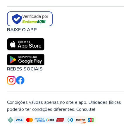
Verificada por
BAIXE O APP
REDES SOCIAIS
Condições válidas apenas no site e app. Unidades físicas
poderão ter condições diferentes. Consulte!