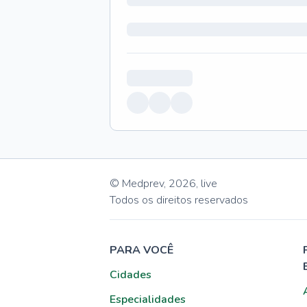
© Medprev,
2026
,
live
Todos os direitos reservados
PARA VOCÊ
Cidades
Especialidades