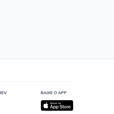
REV
BAIXE O APP