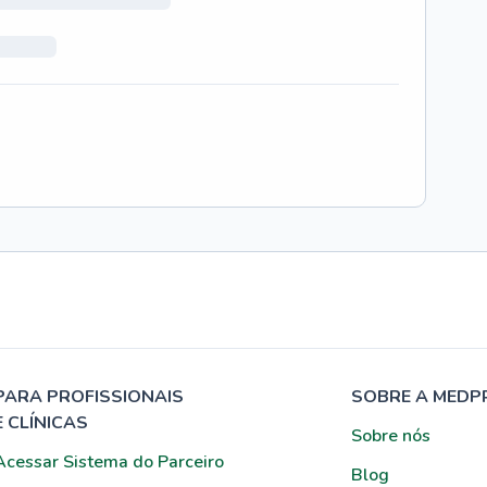
PARA PROFISSIONAIS
SOBRE A MEDP
E CLÍNICAS
Sobre nós
Acessar Sistema do Parceiro
Blog