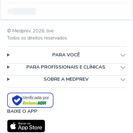
© Medprev,
2026
,
live
Todos os direitos reservados
PARA VOCÊ
PARA PROFISSIONAIS E CLÍNICAS
SOBRE A MEDPREV
Verificada por
BAIXE O APP