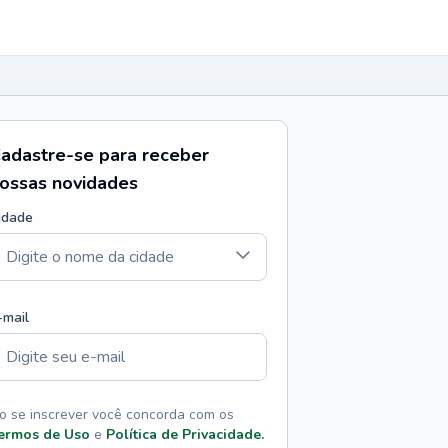
adastre-se para receber
ossas novidades
idade
-mail
o se inscrever você concorda com os
ermos de Uso
e
Política de Privacidade.