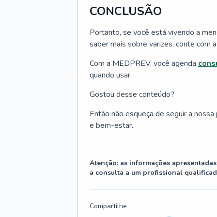
CONCLUSÃO
Portanto, se você está vivendo a me
saber mais sobre varizes, conte com
Com a MEDPREV, você agenda
cons
quando usar.
Gostou desse conteúdo?
Então não esqueça de seguir a nossa
e bem-estar.
Atenção: as informações apresentadas 
a consulta a um profissional qualificad
Compartilhe