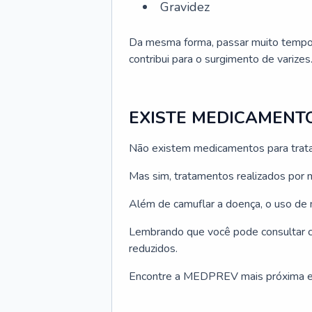
Gravidez
Da mesma forma, passar muito tempo
contribui para o surgimento de varizes
EXISTE MEDICAMENTO
Não existem medicamentos para tratar
Mas sim, tratamentos realizados por m
Além de camuflar a doença, o uso de
Lembrando que você pode consultar 
reduzidos.
Encontre a MEDPREV mais próxima e 