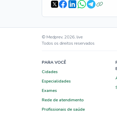
© Medprev,
2026
,
live
Todos os direitos reservados
PARA VOCÊ
Cidades
Especialidades
Exames
Rede de atendimento
Profissionais de saúde