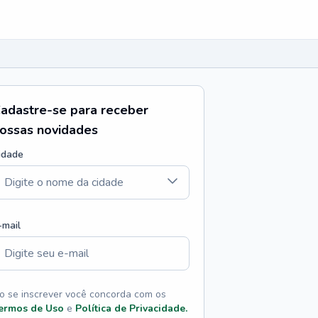
adastre-se para receber
ossas novidades
idade
-mail
o se inscrever você concorda com os
ermos de Uso
e
Política de Privacidade.