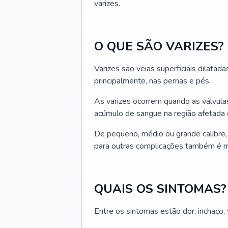
varizes.
O QUE SÃO VARIZES?
Varizes são veias superficiais dilatad
principalmente, nas pernas e pés.
As varizes ocorrem quando as válvula
acúmulo de sangue na região afetada 
De pequeno, médio ou grande calibre, 
para outras complicações também é m
QUAIS OS SINTOMAS?
Entre os sintomas estão dor, inchaço