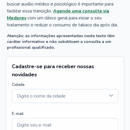
buscar auxílio médico e psicológico é importante para
facilitar essa transição.
Agende uma consulta via
Medprev
com um clínico geral para iniciar o seu
tratamento e reduzir o consumo de tabaco dia após dia.
Atenção: as informações apresentadas neste texto têm
caráter informativo e não substituem a consulta a um
profissional qualificado.
Cadastre-se para receber nossas
novidades
Cidade
E-mail