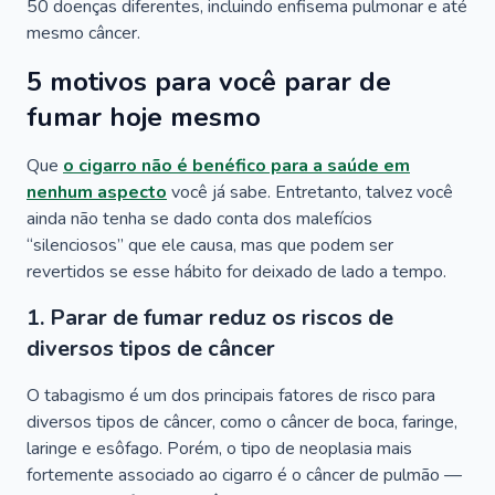
50 doenças diferentes, incluindo enfisema pulmonar e até
mesmo câncer.
5 motivos para você parar de
fumar hoje mesmo
Que
o cigarro não é benéfico para a saúde em
nenhum aspecto
você já sabe. Entretanto, talvez você
ainda não tenha se dado conta dos malefícios
“silenciosos” que ele causa, mas que podem ser
revertidos se esse hábito for deixado de lado a tempo.
1. Parar de fumar reduz os riscos de
diversos tipos de câncer
O tabagismo é um dos principais fatores de risco para
diversos tipos de câncer, como o câncer de boca, faringe,
laringe e esôfago. Porém, o tipo de neoplasia mais
fortemente associado ao cigarro é o câncer de pulmão —