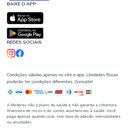
BAIXE O APP
REDES SOCIAIS
Condições válidas apenas no site e app. Unidades físicas
poderão ter condições diferentes. Consulte!
A Medprev não é plano de saúde e não garante a cobertura
financeira de riscos e de custos assistenciais à saúde. Você
paga apenas quando usar, sem taxa de adesão, mensalidades
ou anuidades.