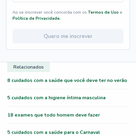
Ao se inscrever você concorda com os
Termos de Uso
e
Política de Privacidade.
Quero me inscrever
Relacionados
8 cuidados com a saúde que você deve ter no verão
5 cuidados com a higiene íntima masculina
18 exames que todo homem deve fazer
5 cuidados com a saúde para o Carnaval