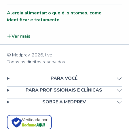
Alergia alimentar: o que é, sintomas, como
identificar e tratamento
Ver mais
© Medprev,
2026
,
live
Todos os direitos reservados
PARA VOCÊ
PARA PROFISSIONAIS E CLÍNICAS
SOBRE A MEDPREV
Verificada por