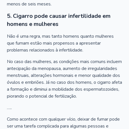
menos de seis meses.
5. Cigarro pode causar infertilidade em
homens e mulheres
Não é uma regra, mas tanto homens quanto mulheres
que fumam estão mais propensos a apresentar
problemas relacionados à infertilidade.
No caso das mulheres, as condições mais comuns incluem
antecipação da menopausa, aumento de irregularidades
menstruais, alterações hormonais e menor qualidade dos
óvulos e embriões. Já no caso dos homens, o cigarro afeta
a formação e diminui a mobilidade dos espermatozoides,
piorando o potencial de fertilização.
…..
Como acontece com qualquer vício, deixar de fumar pode
ser uma tarefa complicada para algumas pessoas e