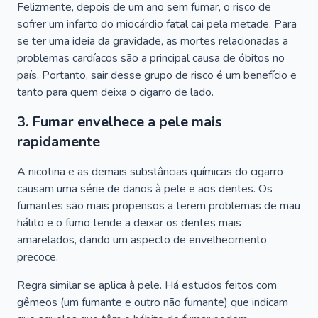
Felizmente, depois de um ano sem fumar, o risco de
sofrer um infarto do miocárdio fatal cai pela metade. Para
se ter uma ideia da gravidade, as mortes relacionadas a
problemas cardíacos são a principal causa de óbitos no
país. Portanto, sair desse grupo de risco é um benefício e
tanto para quem deixa o cigarro de lado.
3. Fumar envelhece a pele mais
rapidamente
A nicotina e as demais substâncias químicas do cigarro
causam uma série de danos à pele e aos dentes. Os
fumantes são mais propensos a terem problemas de mau
hálito e o fumo tende a deixar os dentes mais
amarelados, dando um aspecto de envelhecimento
precoce.
Regra similar se aplica à pele. Há estudos feitos com
gêmeos (um fumante e outro não fumante) que indicam