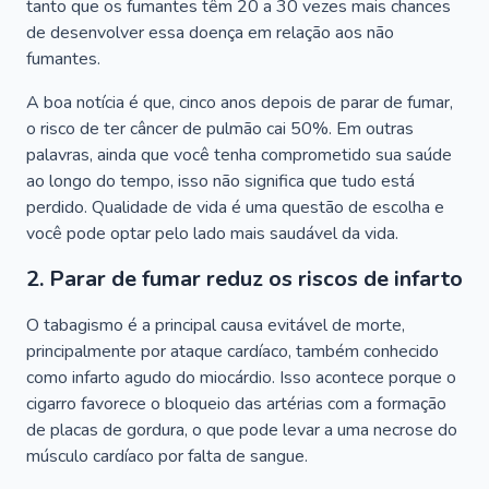
tanto que os fumantes têm 20 a 30 vezes mais chances
de desenvolver essa doença em relação aos não
fumantes.
A boa notícia é que, cinco anos depois de parar de fumar,
o risco de ter câncer de pulmão cai 50%. Em outras
palavras, ainda que você tenha comprometido sua saúde
ao longo do tempo, isso não significa que tudo está
perdido. Qualidade de vida é uma questão de escolha e
você pode optar pelo lado mais saudável da vida.
2. Parar de fumar reduz os riscos de infarto
O tabagismo é a principal causa evitável de morte,
principalmente por ataque cardíaco, também conhecido
como infarto agudo do miocárdio. Isso acontece porque o
cigarro favorece o bloqueio das artérias com a formação
de placas de gordura, o que pode levar a uma necrose do
músculo cardíaco por falta de sangue.