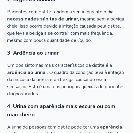
Pacientes com cistite tendem a sentir, durante o dia,
necessidades súbitas de urinar
, mesmo sem a bexiga
cheia. Isso ocorre devido à irritação causada pela cistite,
que leva a bexiga a se contrair com mais frequência,
mesmo com pouca quantidade de líquido.
3. Ardência ao urinar
Um dos sintomas mais característicos da cistite é a
ardência ao urinar
. O quadro da condição leva à irritação
da mucosa da uretra e da bexiga, causando essa
sensação. Esta é uma das principais queixas de pacientes
diagnosticados.
4. Urina com aparência mais escura ou com
mau cheiro
A urina de pessoas com cistite pode ter uma
aparência