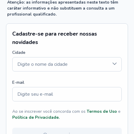
Atenção: as informações apresentadas neste texto têm
caráter informativo e não substituem a consulta a um
profissional qualificado.
Cadastre-se para receber nossas
novidades
Cidade
E-mail
Ao se inscrever você concorda com os
Termos de Uso
e
Política de Privacidade.