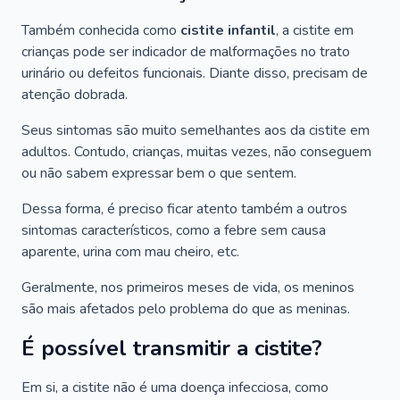
Também conhecida como
cistite infantil
, a cistite em
crianças pode ser indicador de malformações no trato
urinário ou defeitos funcionais. Diante disso, precisam de
atenção dobrada.
Seus sintomas são muito semelhantes aos da cistite em
adultos. Contudo, crianças, muitas vezes, não conseguem
ou não sabem expressar bem o que sentem.
Dessa forma, é preciso ficar atento também a outros
sintomas característicos, como a febre sem causa
aparente, urina com mau cheiro, etc.
Geralmente, nos primeiros meses de vida, os meninos
são mais afetados pelo problema do que as meninas.
É possível transmitir a cistite?
Em si, a cistite não é uma doença infecciosa, como