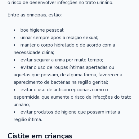
o risco de desenvolver infecções no trato urinário.
Entre as principais, estão:
boa higiene pessoal;
urinar sempre após a relação sexual;
manter o corpo hidratado e de acordo com a
necessidade diária;
evitar segurar a urina por muito tempo;
evitar o uso de roupas íntimas apertadas ou
aquelas que possam, de alguma forma, favorecer a
aparecimento de bactérias na região genital;
evitar o uso de anticoncepcionais como o
espermicida, que aumenta o risco de infecções do trato
urinário;
evitar produtos de higiene que possam irritar a
região íntima.
Cistite em crianças