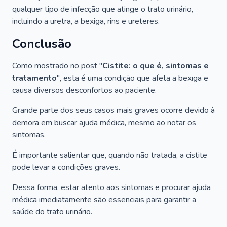
qualquer tipo de infecção que atinge o trato urinário,
incluindo a uretra, a bexiga, rins e ureteres.
Conclusão
Como mostrado no post "
Cistite: o que é, sintomas e
tratamento
", esta é uma condição que afeta a bexiga e
causa diversos desconfortos ao paciente.
Grande parte dos seus casos mais graves ocorre devido à
demora em buscar ajuda médica, mesmo ao notar os
sintomas.
É importante salientar que, quando não tratada, a cistite
pode levar a condições graves.
Dessa forma, estar atento aos sintomas e procurar ajuda
médica imediatamente são essenciais para garantir a
saúde do trato urinário.