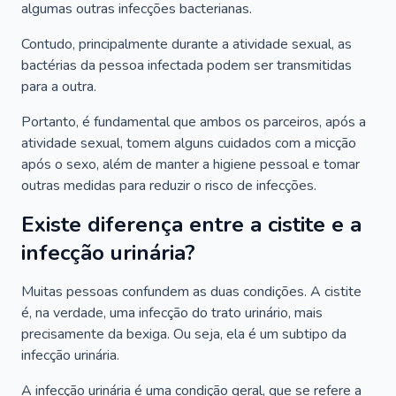
algumas outras infecções bacterianas.
Contudo, principalmente durante a atividade sexual, as
bactérias da pessoa infectada podem ser transmitidas
para a outra.
Portanto, é fundamental que ambos os parceiros, após a
atividade sexual, tomem alguns cuidados com a micção
após o sexo, além de manter a higiene pessoal e tomar
outras medidas para reduzir o risco de infecções.
Existe diferença entre a cistite e a
infecção urinária?
Muitas pessoas confundem as duas condições. A cistite
é, na verdade, uma infecção do trato urinário, mais
precisamente da bexiga. Ou seja, ela é um subtipo da
infecção urinária.
A infecção urinária é uma condição geral, que se refere a