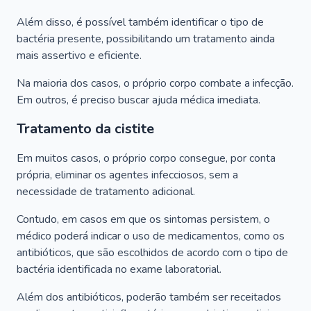
Além disso, é possível também identificar o tipo de
bactéria presente, possibilitando um tratamento ainda
mais assertivo e eficiente.
Na maioria dos casos, o próprio corpo combate a infecção.
Em outros, é preciso buscar ajuda médica imediata.
Tratamento da cistite
Em muitos casos, o próprio corpo consegue, por conta
própria, eliminar os agentes infecciosos, sem a
necessidade de tratamento adicional.
Contudo, em casos em que os sintomas persistem, o
médico poderá indicar o uso de medicamentos, como os
antibióticos, que são escolhidos de acordo com o tipo de
bactéria identificada no exame laboratorial.
Além dos antibióticos, poderão também ser receitados