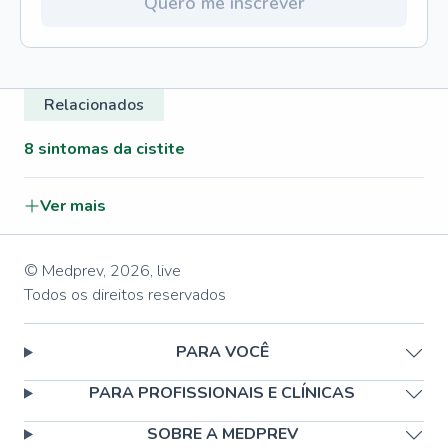
Quero me inscrever
Relacionados
8 sintomas da cistite
Ver mais
© Medprev,
2026
,
live
Todos os direitos reservados
PARA VOCÊ
PARA PROFISSIONAIS E CLÍNICAS
SOBRE A MEDPREV