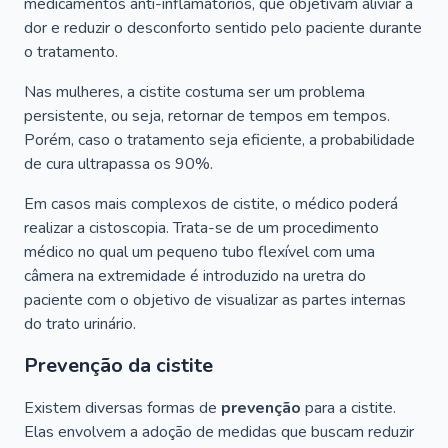
medicamentos anti-inflamatórios, que objetivam aliviar a
dor e reduzir o desconforto sentido pelo paciente durante
o tratamento.
Nas mulheres, a cistite costuma ser um problema
persistente, ou seja, retornar de tempos em tempos.
Porém, caso o tratamento seja eficiente, a probabilidade
de cura ultrapassa os 90%.
Em casos mais complexos de cistite, o médico poderá
realizar a cistoscopia. Trata-se de um procedimento
médico no qual um pequeno tubo flexível com uma
câmera na extremidade é introduzido na uretra do
paciente com o objetivo de visualizar as partes internas
do trato urinário.
Prevenção da cistite
Existem diversas formas de
prevenção
para a cistite.
Elas envolvem a adoção de medidas que buscam reduzir