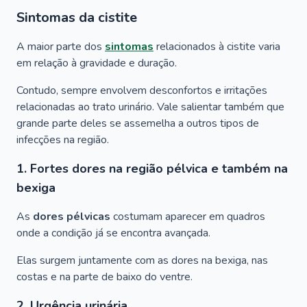
Sintomas da cistite
A maior parte dos
sintomas
relacionados à cistite varia
em relação à gravidade e duração.
Contudo, sempre envolvem desconfortos e irritações
relacionadas ao trato urinário. Vale salientar também que
grande parte deles se assemelha a outros tipos de
infecções na região.
1. Fortes dores na região pélvica e também na
bexiga
As
dores pélvicas
costumam aparecer em quadros
onde a condição já se encontra avançada.
Elas surgem juntamente com as dores na bexiga, nas
costas e na parte de baixo do ventre.
2. Urgência urinária