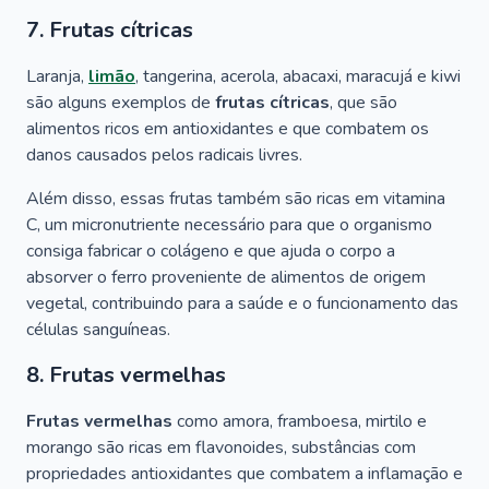
7. Frutas cítricas
Laranja,
limão
, tangerina, acerola, abacaxi, maracujá e kiwi
são alguns exemplos de
frutas cítricas
, que são
alimentos ricos em antioxidantes e que combatem os
danos causados pelos radicais livres.
Além disso, essas frutas também são ricas em vitamina
C, um micronutriente necessário para que o organismo
consiga fabricar o colágeno e que ajuda o corpo a
absorver o ferro proveniente de alimentos de origem
vegetal, contribuindo para a saúde e o funcionamento das
células sanguíneas.
8. Frutas vermelhas
Frutas vermelhas
como amora, framboesa, mirtilo e
morango são ricas em flavonoides, substâncias com
propriedades antioxidantes que combatem a inflamação e