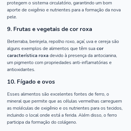
protegem o sistema circulatório, garantindo um bom
aporte de oxigênio e nutrientes para a formação da nova
pele.
9. Frutas e vegetais de cor roxa
Beterraba, berinjela, repolho roxo, açaí, uva e cereja são
alguns exemplos de alimentos que têm sua
cor
característica roxa
devido à presença da antocianina,
um pigmento com propriedades anti-inflamatórias e
antioxidantes.
10. Fígado e ovos
Esses alimentos são excelentes fontes de ferro, o
mineral que permite que as células vermelhas carreguem
as moléculas de oxigênio e os nutrientes para os tecidos,
incluindo o local onde está a ferida. Além disso, o ferro
participa da formação do colágeno.