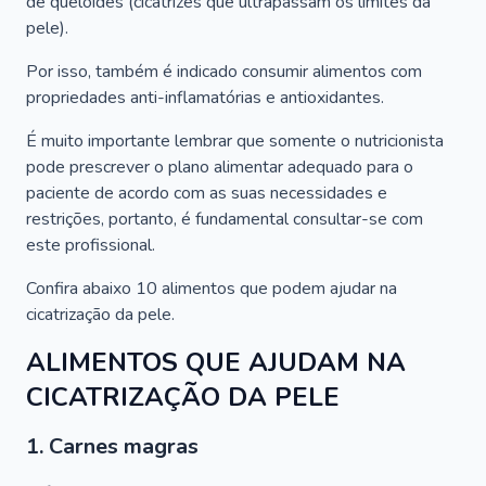
de queloides (cicatrizes que ultrapassam os limites da
pele).
Por isso, também é indicado consumir alimentos com
propriedades anti-inflamatórias e antioxidantes.
É muito importante lembrar que somente o nutricionista
pode prescrever o plano alimentar adequado para o
paciente de acordo com as suas necessidades e
restrições, portanto, é fundamental consultar-se com
este profissional.
Confira abaixo 10 alimentos que podem ajudar na
cicatrização da pele.
ALIMENTOS QUE AJUDAM NA
CICATRIZAÇÃO DA PELE
1. Carnes magras