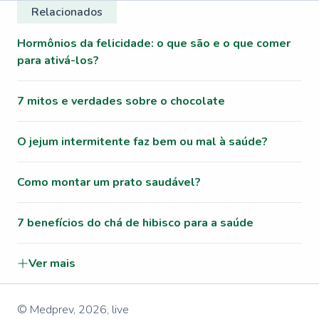
Relacionados
Hormônios da felicidade: o que são e o que comer
para ativá-los?
7 mitos e verdades sobre o chocolate
O jejum intermitente faz bem ou mal à saúde?
Como montar um prato saudável?
7 benefícios do chá de hibisco para a saúde
Ver mais
© Medprev,
2026
,
live