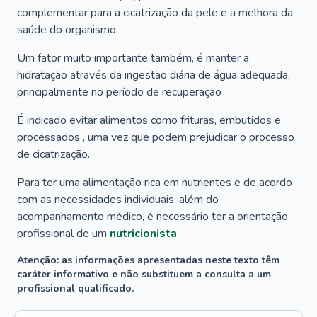
complementar para a cicatrização da pele e a melhora da
saúde do organismo.
Um fator muito importante também, é manter a
hidratação através da ingestão diária de água adequada,
principalmente no período de recuperação
É indicado evitar alimentos como frituras, embutidos e
processados , uma vez que podem prejudicar o processo
de cicatrização.
Para ter uma alimentação rica em nutrientes e de acordo
com as necessidades individuais, além do
acompanhamento médico, é necessário ter a orientação
profissional de um
nutricionista
.
Atenção: as informações apresentadas neste texto têm
caráter informativo e não substituem a consulta a um
profissional qualificado.