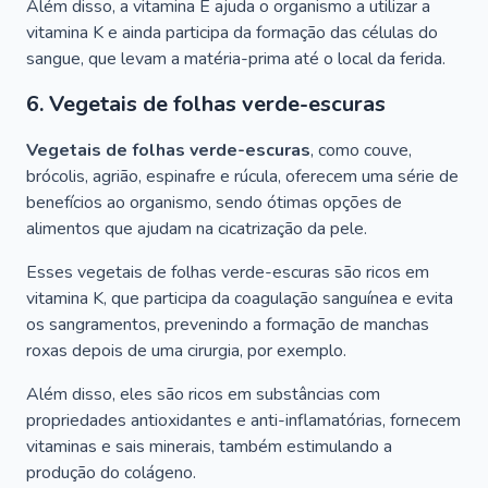
Além disso, a vitamina E ajuda o organismo a utilizar a
vitamina K e ainda participa da formação das células do
sangue, que levam a matéria-prima até o local da ferida.
6. Vegetais de folhas verde-escuras
Vegetais de folhas verde-escuras
, como couve,
brócolis, agrião, espinafre e rúcula, oferecem uma série de
benefícios ao organismo, sendo ótimas opções de
alimentos que ajudam na cicatrização da pele.
Esses vegetais de folhas verde-escuras são ricos em
vitamina K, que participa da coagulação sanguínea e evita
os sangramentos, prevenindo a formação de manchas
roxas depois de uma cirurgia, por exemplo.
Além disso, eles são ricos em substâncias com
propriedades antioxidantes e anti-inflamatórias, fornecem
vitaminas e sais minerais, também estimulando a
produção do colágeno.