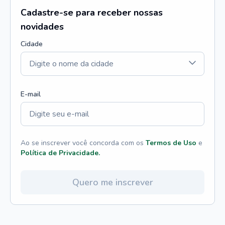
Cadastre-se para receber nossas
novidades
Cidade
E-mail
Ao se inscrever você concorda com os
Termos de Uso
e
Política de Privacidade.
Quero me inscrever