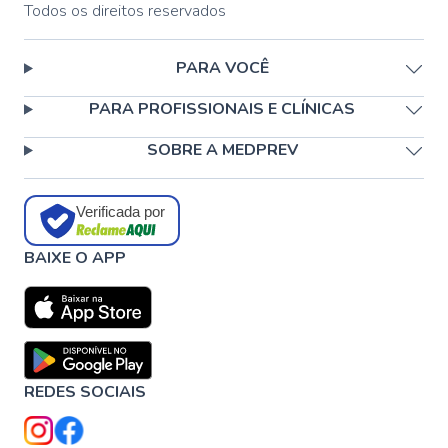
Todos os direitos reservados
PARA VOCÊ
PARA PROFISSIONAIS E CLÍNICAS
SOBRE A MEDPREV
Verificada por
BAIXE O APP
REDES SOCIAIS