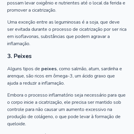
possam levar oxigênio e nutrientes até o local da ferida e
promover a cicatrização.
Uma exceção entre as leguminosas é a soja, que deve
ser evitada durante o processo de cicatrização por ser rica
em isoflavonas, substâncias que podem agravar a
inflamação.
3. Peixes
Alguns tipos de
peixes
, como salmão, atum, sardinha e
arenque, são ricos em ômega-3, um ácido graxo que
ajuda a reduzir a inflamação.
Embora o processo inflamatório seja necessário para que
o corpo inicie a cicatrização, ele precisa ser mantido sob
controle para não causar um aumento excessivo na
produção de colágeno, o que pode levar à formação de
queloide.