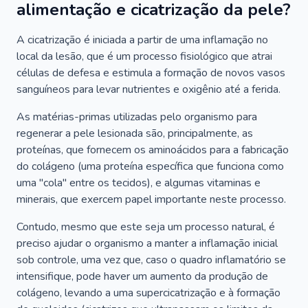
alimentação e cicatrização da pele?
A cicatrização é iniciada a partir de uma inflamação no
local da lesão, que é um processo fisiológico que atrai
células de defesa e estimula a formação de novos vasos
sanguíneos para levar nutrientes e oxigênio até a ferida.
As matérias-primas utilizadas pelo organismo para
regenerar a pele lesionada são, principalmente, as
proteínas, que fornecem os aminoácidos para a fabricação
do colágeno (uma proteína específica que funciona como
uma "cola" entre os tecidos), e algumas vitaminas e
minerais, que exercem papel importante neste processo.
Contudo, mesmo que este seja um processo natural, é
preciso ajudar o organismo a manter a inflamação inicial
sob controle, uma vez que, caso o quadro inflamatório se
intensifique, pode haver um aumento da produção de
colágeno, levando a uma supercicatrização e à formação