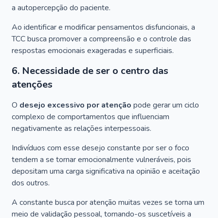
a autopercepção do paciente.
Ao identificar e modificar pensamentos disfuncionais, a
TCC busca promover a compreensão e o controle das
respostas emocionais exageradas e superficiais.
6. Necessidade de ser o centro das
atenções
O
desejo excessivo por atenção
pode gerar um ciclo
complexo de comportamentos que influenciam
negativamente as relações interpessoais.
Indivíduos com esse desejo constante por ser o foco
tendem a se tornar emocionalmente vulneráveis, pois
depositam uma carga significativa na opinião e aceitação
dos outros.
A constante busca por atenção muitas vezes se torna um
meio de validação pessoal, tornando-os suscetíveis a