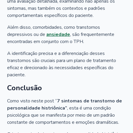
uma avaliação detalhada, examinando não apenas os
sintomas, mas também os contextos e padrões
comportamentais específicos do paciente.
Além disso, comorbidades, como transtornos
depressivos ou de
ansiedade
, são frequentemente
encontradas em conjunto com o TPH.
A identificação precisa e a diferenciação desses
transtornos são cruciais para um plano de tratamento
eficaz e direcionado às necessidades específicas do
paciente.
Conclusão
Como visto neste post “
7 sintomas de transtorno de
personalidade histriônica”
, esta é uma condição
psicológica que se manifesta por meio de um padrão
constante de comportamentos e emoções dramáticas.