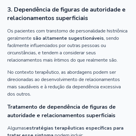
3. Dependência de figuras de autoridade e
relacionamentos superficiais
Os pacientes com transtorno de personalidade histriônica
geralmente
são altamente sugestionáveis
, sendo
facilmente influenciados por outras pessoas ou
circunstâncias, e tendem a considerar seus
relacionamentos mais íntimos do que realmente são.
No contexto terapêutico, as abordagens podem ser
direcionadas ao desenvolvimento de relacionamentos
mais saudáveis ​​e à redução da dependência excessiva
dos outros.
Tratamento de dependência de figuras de
autoridade e relacionamentos superficiais
Algumas
estratégias terapêuticas específicas para
tratar esse sintoma
podem incluir: