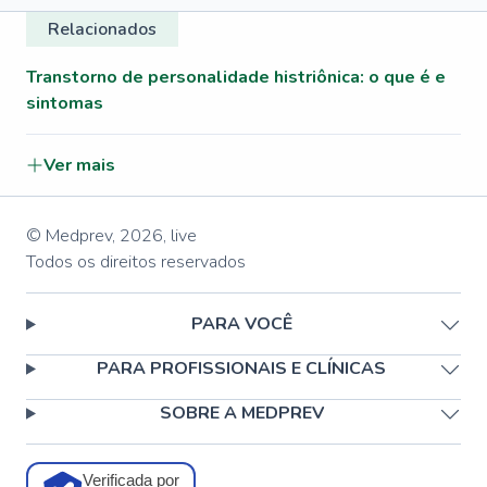
Relacionados
Transtorno de personalidade histriônica: o que é e
sintomas
Ver mais
© Medprev,
2026
,
live
Todos os direitos reservados
PARA VOCÊ
PARA PROFISSIONAIS E CLÍNICAS
SOBRE A MEDPREV
Verificada por