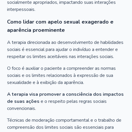
socialmente apropriados, impactando suas interações
interpessoais.
Como lidar com apelo sexual exagerado e
aparência proeminente
A terapia direcionada ao desenvolvimento de habilidades
sociais é essencial para ajudar o indivíduo a entender e
respeitar os limites aceitáveis nas interações sociais.
O foco é auxiliar o paciente a compreender as normas
sociais e os limites relacionados à expressão de sua
sexualidade e à exibição da aparência.
A terapia visa promover a consciência dos impactos
de suas ações
e o respeito pelas regras sociais
convencionais.
Técnicas de moderação comportamental e o trabalho de
compreensão dos limites sociais são essenciais para