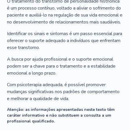
O tratamento do transtorno de personalidade histriônica
é um processo contínuo, voltado a aliviar o sofrimento do
paciente e auxiliá-lo na regulação de sua vida emocional e
no desenvolvimento de relacionamentos mais saudáveis.
Identificar os sinais e sintomas é um passo essencial para
oferecer o suporte adequado a indivíduos que enfrentam
esse transtorno.
A busca por ajuda profissional e o suporte emocional
podem ser a chave para o tratamento e a estabilidade
emocional a longo prazo.
Com psicoterapia adequada, é possível promover
mudanças significativas nos padrões de comportamento
e melhorar a qualidade de vida.
Atenção: as informações apresentadas neste texto têm
caráter informativo e não substituem a consulta a um
profissional qualificado.