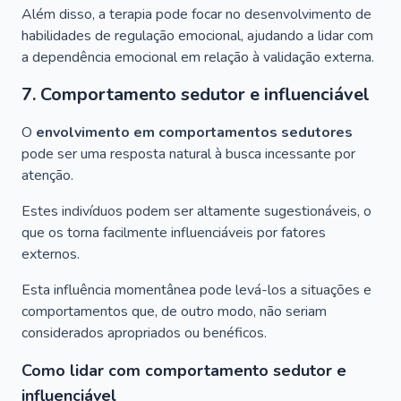
Além disso, a terapia pode focar no desenvolvimento de
habilidades de regulação emocional, ajudando a lidar com
a dependência emocional em relação à validação externa.
7. Comportamento sedutor e influenciável
O
envolvimento em comportamentos sedutores
pode ser uma resposta natural à busca incessante por
atenção.
Estes indivíduos podem ser altamente sugestionáveis, o
que os torna facilmente influenciáveis por fatores
externos.
Esta influência momentânea pode levá-los a situações e
comportamentos que, de outro modo, não seriam
considerados apropriados ou benéficos.
Como lidar com comportamento sedutor e
influenciável