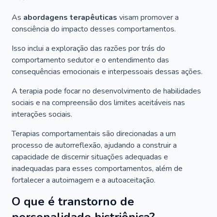
As
abordagens terapêuticas
visam promover a
consciência do impacto desses comportamentos.
Isso inclui a exploração das razões por trás do
comportamento sedutor e o entendimento das
consequências emocionais e interpessoais dessas ações.
A terapia pode focar no desenvolvimento de habilidades
sociais e na compreensão dos limites aceitáveis nas
interações sociais.
Terapias comportamentais são direcionadas a um
processo de autorreflexão, ajudando a construir a
capacidade de discernir situações adequadas e
inadequadas para esses comportamentos, além de
fortalecer a autoimagem e a autoaceitação.
O que é transtorno de