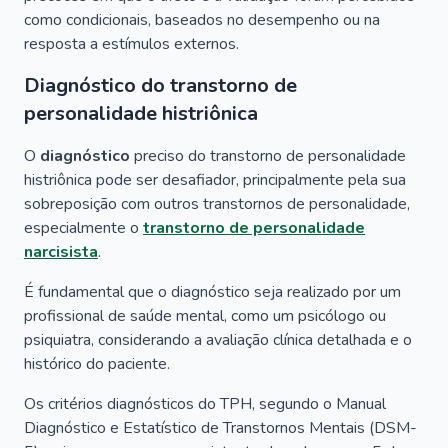
como condicionais, baseados no desempenho ou na
resposta a estímulos externos.
Diagnóstico do transtorno de
personalidade histriônica
O
diagnóstico
preciso do transtorno de personalidade
histriônica pode ser desafiador, principalmente pela sua
sobreposição com outros transtornos de personalidade,
especialmente o
transtorno de personalidade
narcisista
.
É fundamental que o diagnóstico seja realizado por um
profissional de saúde mental, como um psicólogo ou
psiquiatra, considerando a avaliação clínica detalhada e o
histórico do paciente.
Os critérios diagnósticos do TPH, segundo o Manual
Diagnóstico e Estatístico de Transtornos Mentais (DSM-