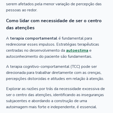
serem afetados pela menor variação de percepção das
pessoas ao redor.
Como lidar com necessidade de ser o centro
das atenções
A
terapia comportamental
é fundamental para
redirecionar esses impulsos. Estratégias terapêuticas
centradas no desenvolvimento da
autoestima
e
autoconhecimento do paciente são fundamentais.
A terapia cognitivo-comportamental (TCC) pode ser
direcionada para trabalhar diretamente com as crenças,
percepções distorcidas e atitudes em relação à atenção.
Explorar as razões por trás da necessidade excessiva de
ser o centro das atenções, identificando as inseguranças
subjacentes e abordando a construção de uma
autoimagem mais forte e independente, é essencial.