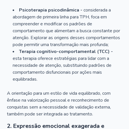
Psicoterapia psicodinâmica -
considerada a
abordagem de primeira linha para TPH, foca em
compreender e modificar os padrões de
comportamento que alimentam a busca constante por
atenção. Explorar as origens desses comportamentos
pode permitir uma transformação mais profunda;
Terapia cognitivo-comportamental (TCC) -
esta terapia oferece estratégias para lidar com a
necessidade de atenção, substituindo padrões de
comportamento disfuncionais por ações mais
equilibradas.
A orientação para um estilo de vida equilibrado, com
ênfase na valorização pessoal e reconhecimento de
conquistas sem a necessidade de validação externa,
também pode ser integrada ao tratamento.
2. Expressão emocional exagerada e