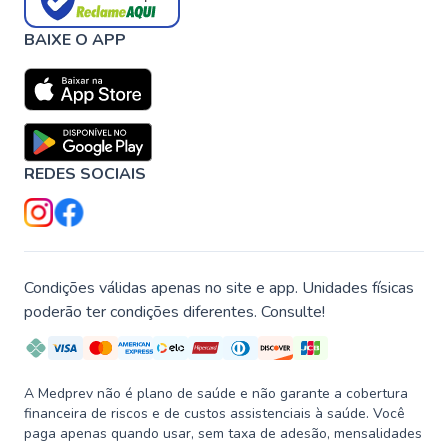
BAIXE O APP
REDES SOCIAIS
Condições válidas apenas no site e app. Unidades físicas
poderão ter condições diferentes. Consulte!
A Medprev não é plano de saúde e não garante a cobertura
financeira de riscos e de custos assistenciais à saúde. Você
paga apenas quando usar, sem taxa de adesão, mensalidades