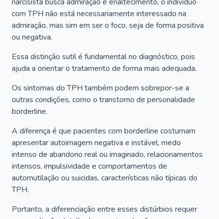
narcisista busca admiração e enaltecimento, o indivíduo
com TPH não está necessariamente interessado na
admiração, mas sim em ser o foco, seja de forma positiva
ou negativa.
Essa distinção sutil é fundamental no diagnóstico, pois
ajuda a orientar o tratamento de forma mais adequada.
Os sintomas do TPH também podem sobrepor-se a
outras condições, como o transtorno de personalidade
borderline.
A diferença é que pacientes com borderline costumam
apresentar autoimagem negativa e instável, medo
intenso de abandono real ou imaginado, relacionamentos
intensos, impulsividade e comportamentos de
automutilação ou suicidas, características não típicas do
TPH.
Portanto, a diferenciação entre esses distúrbios requer