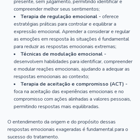
presente, sem julgamento, permitindo identificar e
compreender melhor seus sentimentos;
Terapia de regulação emocional -
oferece
estratégias práticas para controlar e equilibrar a
expressão emocional. Aprender a considerar e regular
as emoções em resposta às situações é fundamental
para reduzir as respostas emocionais extremas;
Técnicas de modulação emocional -
desenvolvem habilidades para identificar, compreender
e modular reações emocionais, ajudando a adequar as
respostas emocionais ao contexto;
Terapia de aceitação e compromisso (ACT) -
foca na aceitação das experiências emocionais e no
compromisso com ações alinhadas a valores pessoais,
permitindo respostas mais equilibradas.
O entendimento da origem e do propósito dessas
respostas emocionais exageradas é fundamental para o
sucesso do tratamento.