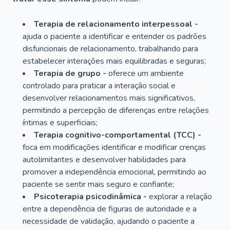
Terapia de relacionamento interpessoal -
ajuda o paciente a identificar e entender os padrões
disfuncionais de relacionamento, trabalhando para
estabelecer interações mais equilibradas e seguras;
Terapia de grupo -
oferece um ambiente
controlado para praticar a interação social e
desenvolver relacionamentos mais significativos,
permitindo a percepção de diferenças entre relações
íntimas e superficiais;
Terapia cognitivo-comportamental (TCC) -
foca em modificações identificar e modificar crenças
autolimitantes e desenvolver habilidades para
promover a independência emocional, permitindo ao
paciente se sentir mais seguro e confiante;
Psicoterapia psicodinâmica -
explorar a relação
entre a dependência de figuras de autoridade e a
necessidade de validação, ajudando o paciente a