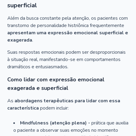
superficial
Além da busca constante pela atenção, os pacientes com
transtorno de personalidade histriônica frequentemente
apresentam uma expressão emocional superficial e
exagerada
.
Suas respostas emocionais podem ser desproporcionais
à situação real, manifestando-se em comportamentos
dramáticos e entusiasmados.
Como lidar com expressão emocional
exagerada e superficial
As
abordagens terapêuticas para lidar com essa
característica
podem incluir:
Mindfulness (atenção plena) -
prática que auxilia
o paciente a observar suas emoções no momento