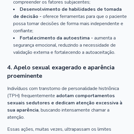
compreender os fatores subjacentes;
Desenvolvimento de habilidades de tomada
de decisão -
oferece ferramentas para que o paciente
possa tomar decisões de forma mais independente e
confiante;
Fortalecimento da autoestima -
aumenta a
segurança emocional, reduzindo a necessidade de
validação externa e fortalecendo a autoaceitação.
4. Apelo sexual exagerado e aparência
proeminente
Indivíduos com transtorno de personalidade histriônica
(TPH) frequentemente
adotam comportamentos
sexuais sedutores e dedicam atenção excessiva à
sua aparência
, buscando intensamente chamar a
atenção.
Essas ações, muitas vezes, ultrapassam os limites