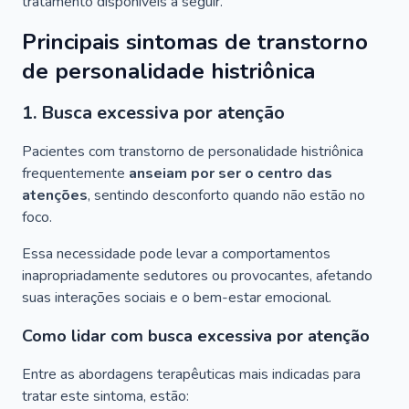
tratamento disponíveis a seguir.
Principais sintomas de transtorno
de personalidade histriônica
1. Busca excessiva por atenção
Pacientes com transtorno de personalidade histriônica
frequentemente
anseiam por ser o centro das
atenções
, sentindo desconforto quando não estão no
foco.
Essa necessidade pode levar a comportamentos
inapropriadamente sedutores ou provocantes, afetando
suas interações sociais e o bem-estar emocional.
Como lidar com busca excessiva por atenção
Entre as abordagens terapêuticas mais indicadas para
tratar este sintoma, estão: