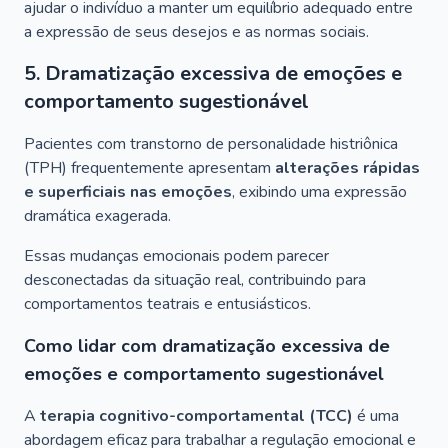
ajudar o indivíduo a manter um equilíbrio adequado entre
a expressão de seus desejos e as normas sociais.
5. Dramatização excessiva de emoções e
comportamento sugestionável
Pacientes com transtorno de personalidade histriônica
(TPH) frequentemente apresentam
alterações rápidas
e superficiais nas emoções
, exibindo uma expressão
dramática exagerada.
Essas mudanças emocionais podem parecer
desconectadas da situação real, contribuindo para
comportamentos teatrais e entusiásticos.
Como lidar com dramatização excessiva de
emoções e comportamento sugestionável
A
terapia cognitivo-comportamental (TCC)
é uma
abordagem eficaz para trabalhar a regulação emocional e