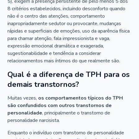
5), exigem a presença persistente de pelo menos 5 dos
8 critérios estabelecidos, incluindo desconforto quando
não é o centro das atenções, comportamento
inapropriadamente sedutor ou provocante, mudanças
rápidas e superficiais de emoções, uso da aparência física
para chamar atenção, fala impressionista e vaga,
expressão emocional dramática e exagerada,
sugestionabilidade e tendência a considerar
relacionamentos mais íntimos do que realmente são.
Qual é a diferença de TPH para os
demais transtornos?
Muitas vezes,
os comportamentos típicos do TPH
são confundidos com outros transtornos de
personalidade
, principalmente o transtorno de
personalidade narcisista.
Enquanto o indivíduo com transtorno de personalidade