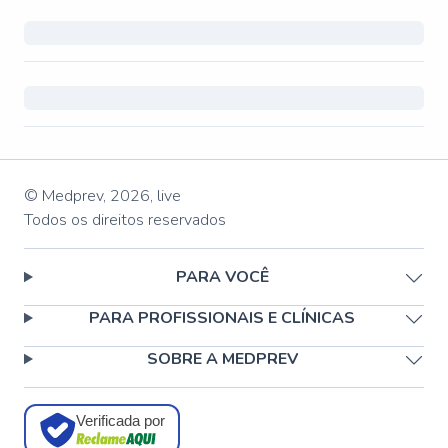
© Medprev,
2026
,
live
Todos os direitos reservados
PARA VOCÊ
PARA PROFISSIONAIS E CLÍNICAS
SOBRE A MEDPREV
Verificada por