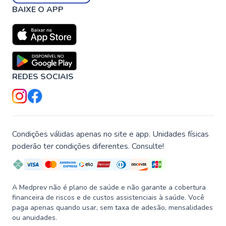
BAIXE O APP
REDES SOCIAIS
Condições válidas apenas no site e app. Unidades físicas
poderão ter condições diferentes. Consulte!
A Medprev não é plano de saúde e não garante a cobertura
financeira de riscos e de custos assistenciais à saúde. Você
paga apenas quando usar, sem taxa de adesão, mensalidades
ou anuidades.