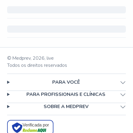
© Medprev,
2026
,
live
Todos os direitos reservados
PARA VOCÊ
PARA PROFISSIONAIS E CLÍNICAS
SOBRE A MEDPREV
Verificada por