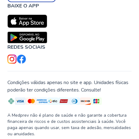
BAIXE O APP
REDES SOCIAIS
Condições válidas apenas no site e app. Unidades físicas
poderão ter condições diferentes. Consulte!
A Medprev não é plano de saúde e não garante a cobertura
financeira de riscos e de custos assistenciais à saúde. Você
paga apenas quando usar, sem taxa de adesão, mensalidades
ou anuidades.