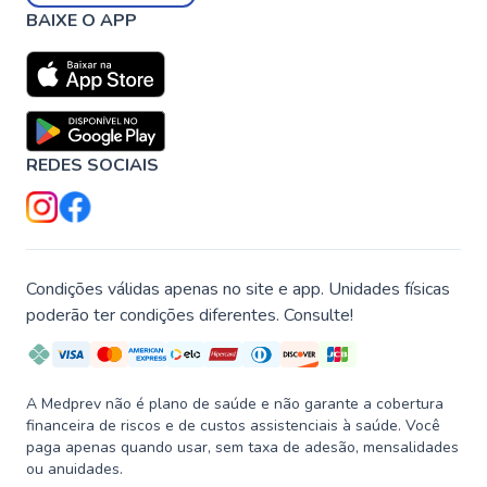
BAIXE O APP
REDES SOCIAIS
Condições válidas apenas no site e app. Unidades físicas
poderão ter condições diferentes. Consulte!
A Medprev não é plano de saúde e não garante a cobertura
financeira de riscos e de custos assistenciais à saúde. Você
paga apenas quando usar, sem taxa de adesão, mensalidades
ou anuidades.