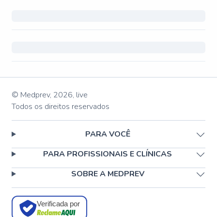
© Medprev,
2026
,
live
Todos os direitos reservados
PARA VOCÊ
PARA PROFISSIONAIS E CLÍNICAS
SOBRE A MEDPREV
Verificada por