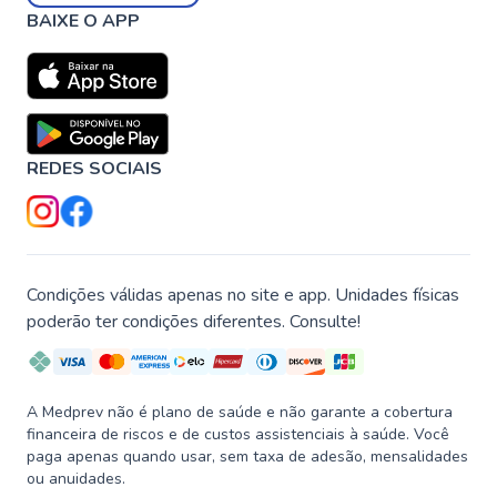
BAIXE O APP
REDES SOCIAIS
Condições válidas apenas no site e app. Unidades físicas
poderão ter condições diferentes. Consulte!
A Medprev não é plano de saúde e não garante a cobertura
financeira de riscos e de custos assistenciais à saúde. Você
paga apenas quando usar, sem taxa de adesão, mensalidades
ou anuidades.