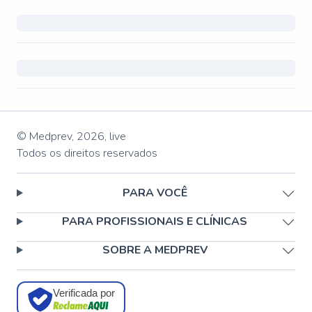
© Medprev,
2026
,
live
Todos os direitos reservados
PARA VOCÊ
PARA PROFISSIONAIS E CLÍNICAS
SOBRE A MEDPREV
Verificada por