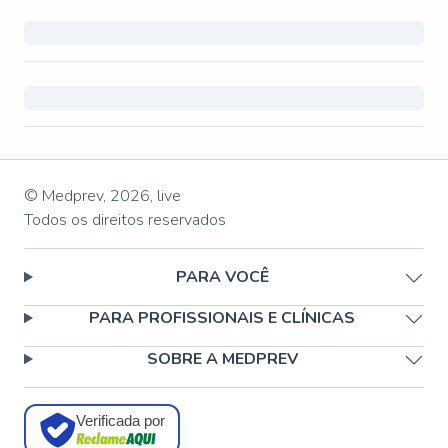
© Medprev,
2026
,
live
Todos os direitos reservados
PARA VOCÊ
PARA PROFISSIONAIS E CLÍNICAS
SOBRE A MEDPREV
Verificada por