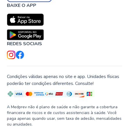
BAIXE O APP
REDES SOCIAIS
Condições válidas apenas no site e app. Unidades físicas
poderão ter condições diferentes. Consulte!
A Medprev não é plano de saúde e não garante a cobertura
financeira de riscos e de custos assistenciais à saúde. Você
paga apenas quando usar, sem taxa de adesão, mensalidades
ou anuidades.